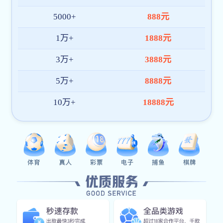
张英凯深情回忆山东球迷热情呼喊感谢你们的支持与记忆
2026-07-02
中国足球协会发布国家女子足球队2026年第四期集训通知以提升球队实力和备战水平
2026-07-01
斯洛特的利物浦危机加剧他的言辞愈显苍白无力
2026-06-30
本托社交媒体发声支持巴西队落选心声激励队友们继续奋战
2026-06-29
阿尔梅纳称C罗为偶像输球后合照无妨但求球衣绝不可能
2026-06-28
阿尔瓦雷斯荣膺马竞赛季最佳球员创下52场20球10助佳绩
2026-06-27
特里回忆斯坦福桥往事拜仁对巴黎的争议判罚引发讨论
2026-06-26
伊布世界杯期间将远程关注米兰高层工作动态
2026-06-25
海港与津门虎实力对比揭示本赛季各队差距微小的特点
2026-06-24
国米争冠形势分析：本轮不败即可加冕剩余四轮只需一分锁定冠军
2026-06-23
拉什福德巴塞罗那豪宅揭秘超700平米配无边泳池奢华生活尽显
2026-06-22