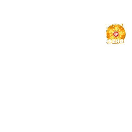
你可能喜欢
2026-07-13
#1