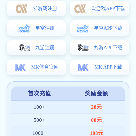
库里盛赞迈克布朗夺冠成就称其为最佳教练人选
2026-07-16
爵士队有意通过双向合同引进前掘金球员塔马尔贝茨助力球队发展
2026-07-15
直播吧消息称祝铭震即将加盟山东队仅待最后手续完成
2026-07-14
C罗四大联赛夺冠与金靴双丰收创下历史新纪录
2026-07-13
爱德华兹分析马刺大胜40分对系列赛信心的积极影响
2026-07-12
范弗里特自信加盟火箭称无法解决所有问题但能提升球队实力
2026-07-10
阿门续约前景堪忧投篮和进攻定位问题成关键因素
2026-07-09
德甲球员身价新动态奥利塞跃升至15亿穆西亚拉大幅下滑至1亿
2026-07-08
考辛斯回应哈滕争议称其只是履行职责文班若不对抗将轻松砍下40分20篮板
2026-07-07
团结一致成就东部第二塔图姆强调成长与团队精神的重要性
2026-07-05
阿尔瓦雷斯创造马竞单赛季欧冠进球新纪录首次攻破阿森纳球门
2026-07-03