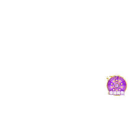
整体来说，两位年轻后卫在传球方面均表现出了非凡
才华，他们不仅限于个人数据，更关注团队协作，这
对于任何一支想要取得成功的球队来说都是至关重要
的。因此，他们的发展潜力无疑也是被广泛看好的原
因之一。
4、未来发展潜力展望
谈到未来的发展潜力，坎宁安与亚历山大都被认为是
NBA的新星代表。随着职业生涯逐渐推进，他们将在
各自球队中承担越来越重要的位置。尤其是在这样的
竞争环境下，他们需要不断提升自己的技能，以适应
联盟日新月异的发展趋势。
此外，两人所处球队的发展情况也将直接影响其成长
轨迹。如果能够得到合理使用和培养，双方都有可能