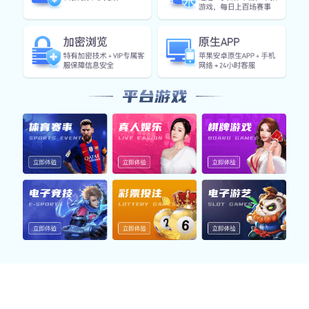
显然是为了减轻自己内心的不快，并寻找一些积极因
素来填补失落感。这种行为体现了他良好的心理素
质。
实际上，在高强度竞争中保持积极乐观的心态，对于
运动员而言至关重要。阿尔梅纳通过与偶像合影来缓
解压力，不仅展示了他乐观向上的人生态度，也反映
出他对未来依然充满信心。他明白，一场失利并不意
味着终点，而是成长路途中的一次经历。
与此同时，这也反映出现代运动员越来越重视情绪管
理技巧。他们学会如何在压力之下进行自我调节，从
而避免因短期结果导致长远发展的偏差。这样的心理
素养，将为他们今后的职业生涯提供更多保障。