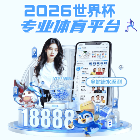
注册入口
星空体育
APP与网页版入口｜
畅享全球体育赛事与数据服务
欢迎访问
星空体育
，提供全面覆盖足球、篮
球、电竞等项目的赛事资讯与数据内容， 支持
APP下载
与
网页使用
，每日同步更新千场比
赛，聚焦热门体育内容， 助您轻松获取赛事动
态，掌握比赛节奏。
手机App
网页版