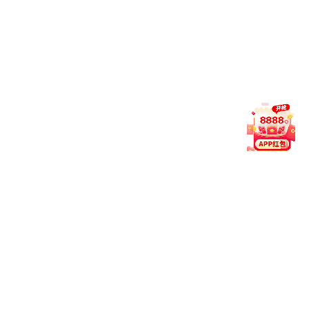
最终，我们希望通过这样一个事件激励更多青年足球
选手树立正确的人生观和价值观，在艰难困苦中锤炼
意志，在激情燃烧岁月里追逐梦想，为中国足球的发
展贡献出属于自己的一份力量！
上一篇：
阿尔瓦雷斯荣膺马竞赛季最佳球员…
下一篇：
本托社交媒体发声支持巴西队落选