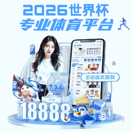
注册入口
星空体育
APP与网页版入口｜
畅享全球体育赛事与数据服务
欢迎访问
星空体育
，提供全面覆盖足球、篮
球、电竞等项目的赛事资讯与数据内容， 支持
APP下载
与
网页使用
，每日同步更新千场比
赛，聚焦热门体育内容， 助您轻松获取赛事动
态，掌握比赛节奏。
手机App
网页版