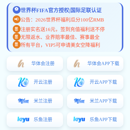
巴黎与巴萨关注小蜘蛛转会动态马
竞尚未接到任何俱乐部联系
2026-06-11 01:20
42 次阅读
首页
/
体育热讯
在当前的足球转会市场中，巴黎圣日耳曼与巴塞罗那
对小蜘蛛（马德里竞技的年轻前锋）转会动态表现出