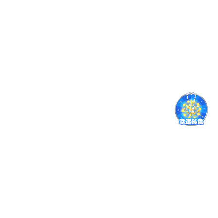
此外，小蜘蛛如果成功加盟其中一家豪门，对他的职
业生涯无疑是一大利好。他将获得更广阔的发展平
台，并有机会与世界级球星并肩作战，这不仅能提升
个人能力，也能提高其在国际舞台上的知名度。
4、未来展望及总结
从目前情况来看，小蜘蛛转会至巴黎或巴萨仍存在许
多不确定性。首先，虽然两家俱乐部表现出浓厚兴
趣，但实际成交还需建立在双方协商一致基础之上。
而且，在没有得到马德里竞技正式回应之前，这笔交
易很难落地。此外，如果其他豪门介入竞争局势，将
更加复杂化，让局势变得更加扑朔迷离。
当然，不论最终结果如何，小蜘蛛都已证明自己具备