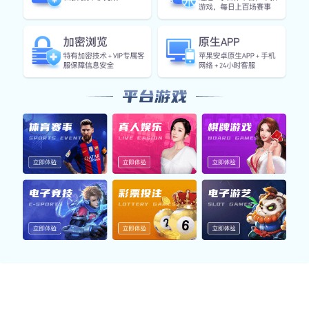
步丰富他们的前场阵容。尽管球队已经拥有众多明星
球员，但引入一名年轻且充满活力的新血液，可以增
强他们在国内外赛事中的竞争力。同时，小蜘蛛也能
够为球队带来更多变化，使攻击线更加灵活多变。
而巴塞罗那则希望通过签下小蜘蛛来填补其阵容中的
空缺，他们近期也在寻找能够长期服务于球队的新
星。由于巴萨致力于重建计划，因此引入一名既有潜
力又符合球队风格的小蜘蛛，无疑能帮助他们实现长
期目标。此外，他也可能成为未来梅西离开后承载球
队希望的一员。
综合来看，两支豪门都对小蜘蛛寄予厚望，希望他能
够成为各自战术体系中的关键人物。这种竞争将推动
双方在谈判中采取更积极主动的姿态，以期尽快达成