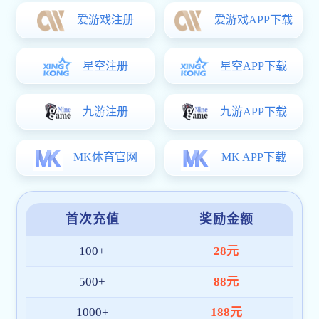
浓厚的兴趣，成为了媒体和球迷关注的焦点。与此同
时，马德里竞技俱乐部却表示尚未接到任何来自这两
家俱乐部的正式联系。这一情况不仅反映出小蜘蛛在
欧洲足坛逐渐上升的地位，也体现了巴黎与巴萨对于
新生代球员的积极追求。在这篇文章中，我们将详细
分析这一转会动态，从转会背景、各方意图、市场影
响以及未来展望四个方面进行深入探讨。
1、转会背景分析
小蜘蛛本赛季在西甲联赛中的表现可圈可点，他凭借
出色的技术和进攻意识吸引了多家豪门俱乐部的关
注。作为年轻球员，他在马竞的发展潜力无疑是巨大
的，尤其是在球队战术体系中所展现出的灵活性，使
得他成为了各大俱乐部争抢的对象。