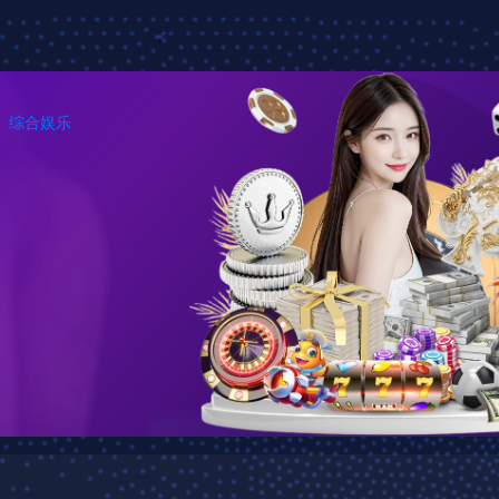
App下载
关于我们
体育热讯
P与网页版入口｜畅享全球体育
球、篮球、电竞等项目的赛事资讯与数据内容， 支
聚焦热门体育内容， 助您轻松获取赛事动态，掌
手机App
网页版