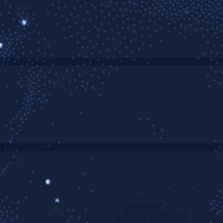
称其为未来的超级巨星
一个极具影响力的人物，他不仅以卓越的球技赢得了无数荣誉，还
，称其为未来的超级巨星。这一言论不仅展示了他对于这对兄弟
述詹姆斯对于阿门与奥萨尔兄弟赞赏的深意，包括他们在场上的
了众多球迷和专家的注意。他们不仅拥有出色的身体素质，还具
力使得他们在比赛中能够迅速找到合适的位置，并且有效地帮助