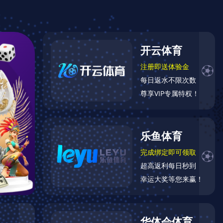
注册入口
赛事与数据服务
持
APP下载
与
网页使用
，每日同步更新
握比赛节奏。