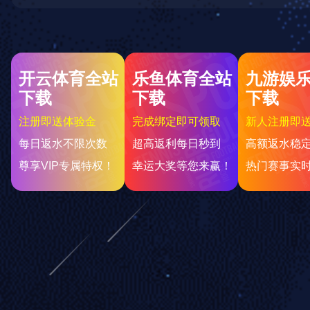
此外，这对兄弟在防守端也不甘示弱，凭
们看到了他们成为超级巨星所需的一切要
值得一提的是，在一些关键比赛中，阿门
能可贵。
2、个人素质过硬
除了卓越的篮球才华外，阿门与奥萨尔兄
场下，都展现出了良好的职业素养。这样
同时，他们还积极参与社区活动，通过自
人，这也正是现代运动明星应具备的重要
综上所述，不仅仅是技术层面，阿门与奥