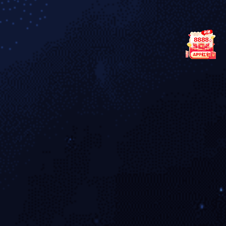
，实现自己的梦想，同时也肩负起传承篮球
认可，更传达了一种期望——希望新一代运
让我们期待这两个未来巨星在NBA舞台上
推动体育文化发展的使命。而詹姆斯正是这
球世界注入新的活力！
下一篇：