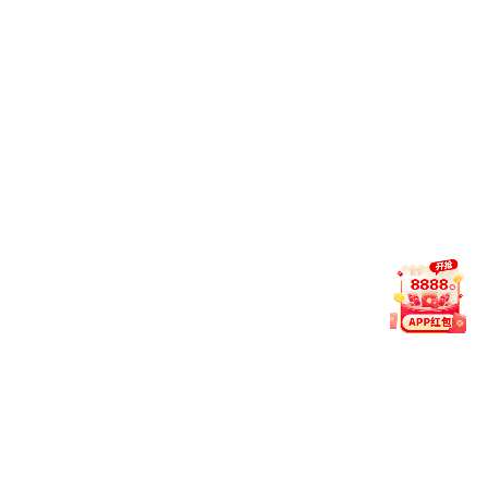
通过考辛斯对于哈滕争议事件中的回应，我们可以看
到职业篮球不仅仅是力量与速度之间较量，更是一场
智慧与情感交融的大戏。在这其中，每位参与者都扮
演着至关重要角色，他们不仅要关注自身表现，也需
考虑团队整体利益，从而推动赛事向前发展。
最终，我们期待看到更多像文班这样的天赋异禀之
人，在充分发挥个人潜力同时，与队友密切配合，共
同书写属于他们时代的新篇章。不论身处何种境地，
只要保持热爱，并不断努力，就一定能够收获属于自
己的成功！