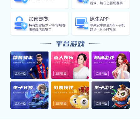
2、运动员心理与职业道德
职业运动员在赛场上的表现背后，其心理状态往往是
决定胜负的重要因素。对于像考辛斯这样经验丰富的
球员来说，他们不仅需要应对身体上的挑战，还必须
具备强大的心理素质。在这场争议中，可以看出考辛
斯作为老将对于年轻球员成长过程中的关心，这体现
了他作为前辈所应有的责任感。
另一方面，运动员职业道德也是不可忽视的重要方
面。在激烈竞争中，有些行为可能被解读为不当，但
其实是在履行各自职责。这就要求运动员们在追求胜
利时，需要兼顾体育精神与个人形象，以确保自身及
球队在公众眼中的良好形象。
因此，在这次争议中，无论是考辛斯还是哈滕，都需