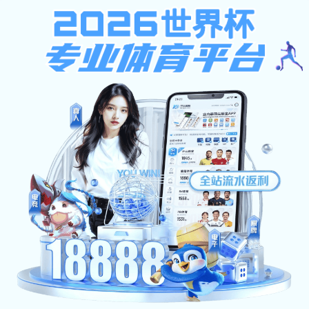
注册入口
星空体育
APP与网页版入口｜
畅享全球体育赛事与数据服务
欢迎访问
星空体育
，提供全面覆盖足球、篮
球、电竞等项目的赛事资讯与数据内容， 支持
APP下载
与
网页使用
，每日同步更新千场比
赛，聚焦热门体育内容， 助您轻松获取赛事动
态，掌握比赛节奏。
手机App
网页版