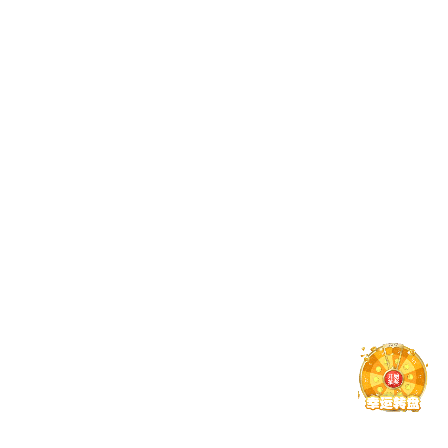
通过模仿MMA训练中的搭档练习及团体打击练习，可
以培养球员之间更深厚的默契。这不仅使得每位成员
都能充分理解彼此的位置及责任，还能够促进沟通，
提高整体协作效率。当一支队伍拥有良好的默契时，
就能够更好地应对复杂多变的比赛情况，为夺取胜利
创造条件。
此外，加强集体活动也是增强凝聚力的一种方法。通
过组织各种形式的小组活动或团建项目，让不同位置
之间交流互动，有助于增进彼此信任感。随着这种信
任感深入人心，整支球队就会变得更加团结一致，共
同朝着目标前进。
4、战斗精神再升级
引入MMA选手，无疑为布莱顿注入了一股新的战斗精